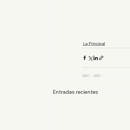
La Principal
Entradas recientes