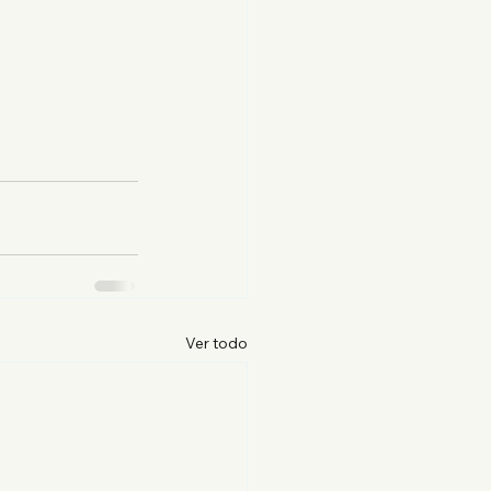
Ver todo