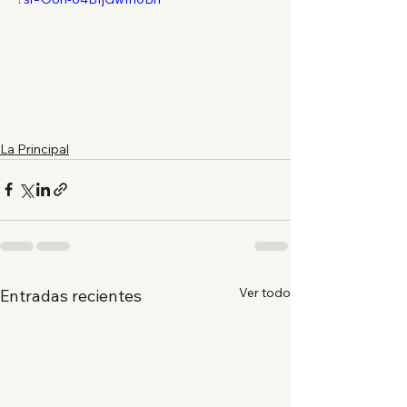
La Principal
Ver todo
Entradas recientes