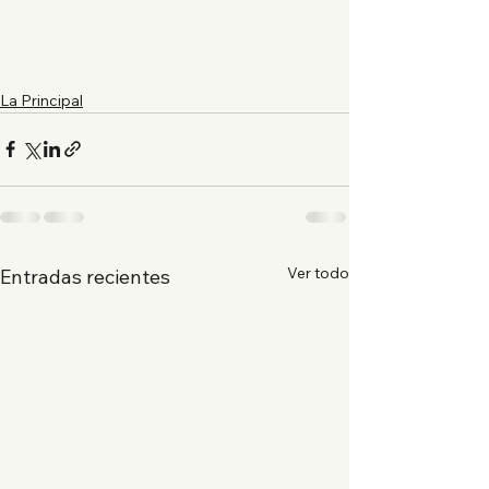
La Principal
Ver todo
Entradas recientes