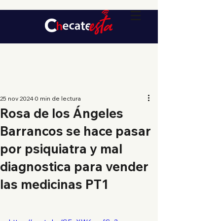
25 nov 2024
0 min de lectura
Rosa de los Ángeles
Barrancos se hace pasar
por psiquiatra y mal
diagnostica para vender
las medicinas PT1