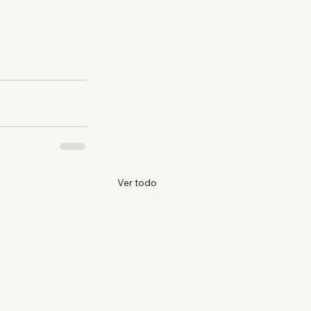
Ver todo