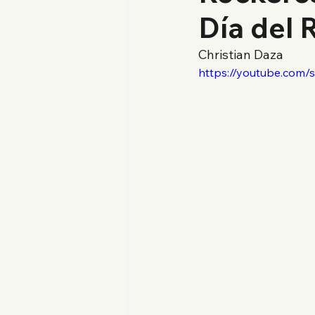
Día del 
Christian Daza
https://youtube.com/