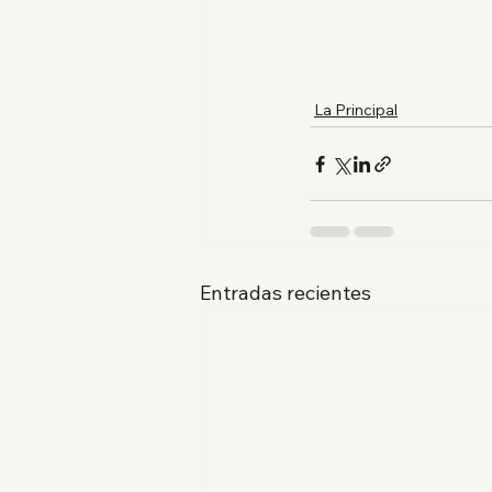
La Principal
Entradas recientes