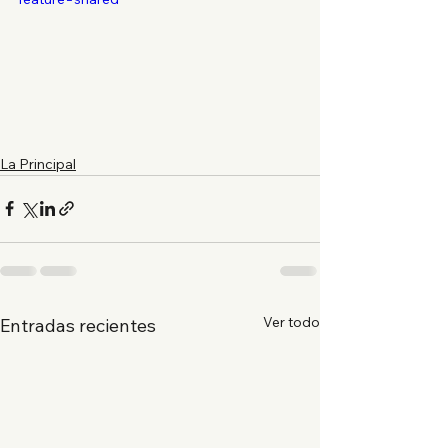
La Principal
Ver todo
Entradas recientes