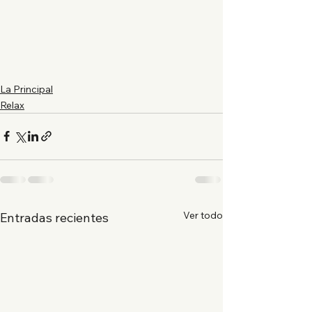
La Principal
Relax
Ver todo
Entradas recientes