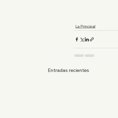
La Principal
Entradas recientes