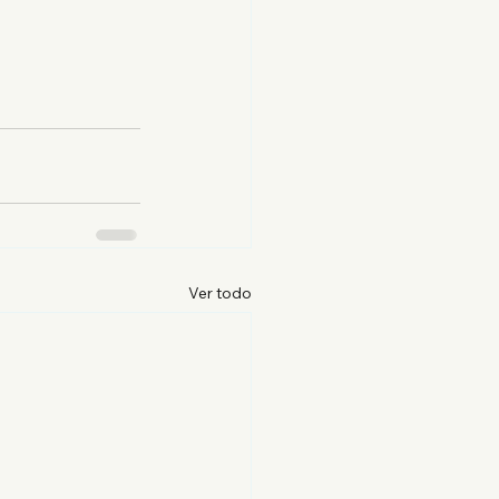
Ver todo