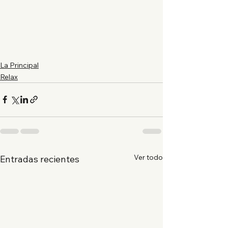
La Principal
Relax
Ver todo
Entradas recientes