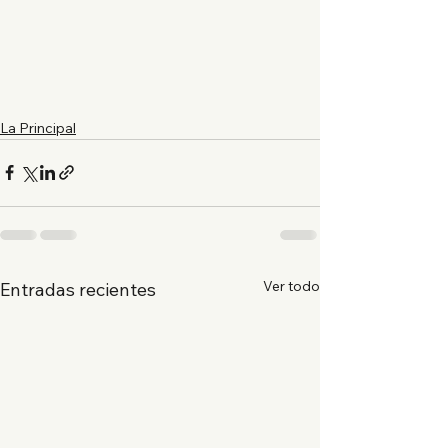
La Principal
Ver todo
Entradas recientes