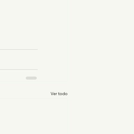
Ver todo