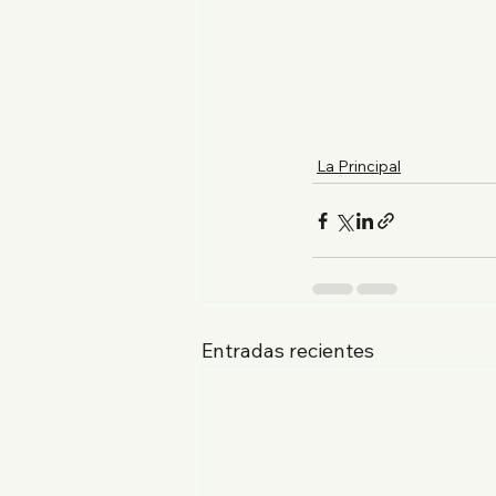
La Principal
Entradas recientes