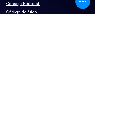
Consejo Editorial
Código de ética
Violencia
Publicidad
Servi
cios
Aviso de Privacidad
Historia
Declaración de Accesibilidad
Términos y condiciones
Contacto