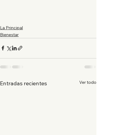
La Principal
Bienestar
Ver todo
Entradas recientes