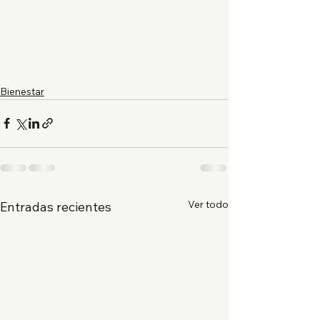
Bienestar
Ver todo
Entradas recientes