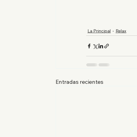
La Principal
Relax
Entradas recientes