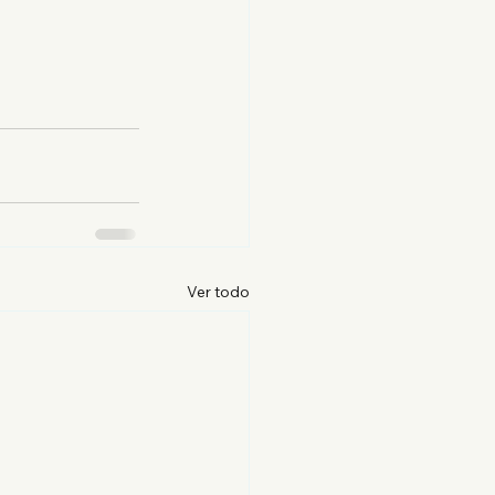
Ver todo