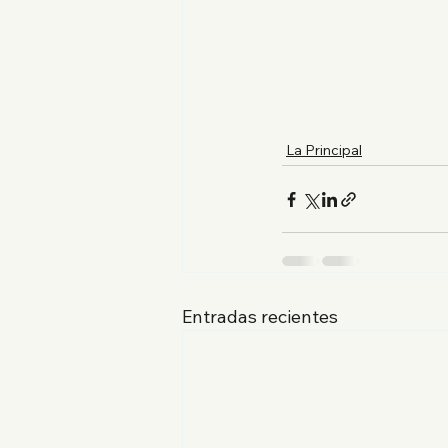
La Principal
Entradas recientes