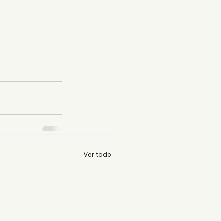
Ver todo