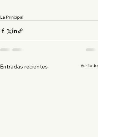
La Principal
Ver todo
Entradas recientes