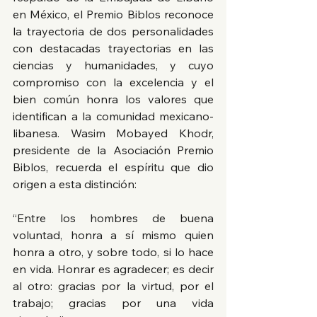
en México, el Premio Biblos reconoce 
la trayectoria de dos personalidades 
con destacadas trayectorias en las 
ciencias y humanidades, y cuyo 
compromiso con la excelencia y el 
bien común honra los valores que 
identifican a la comunidad mexicano-
libanesa. Wasim Mobayed Khodr, 
presidente de la Asociación Premio 
Biblos, recuerda el espíritu que dio 
origen a esta distinción:
“Entre los hombres de buena 
voluntad, honra a sí mismo quien 
honra a otro, y sobre todo, si lo hace 
en vida. Honrar es agradecer; es decir 
al otro: gracias por la virtud, por el 
trabajo; gracias por una vida 