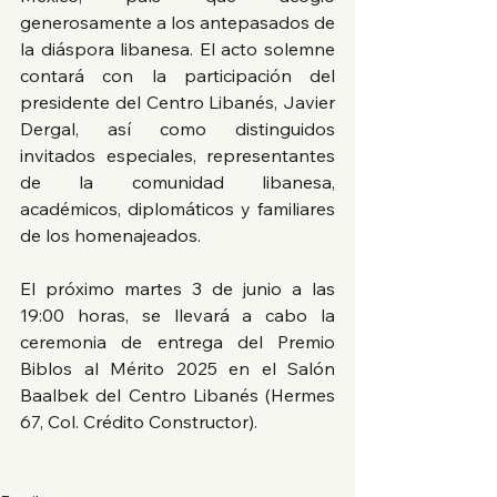
generosamente a los antepasados de 
la diáspora libanesa. El acto solemne 
contará con la participación del 
presidente del Centro Libanés, Javier 
Dergal, así como distinguidos 
invitados especiales, representantes 
de la comunidad libanesa, 
académicos, diplomáticos y familiares 
de los homenajeados.
El próximo martes 3 de junio a las 
19:00 horas, se llevará a cabo la 
ceremonia de entrega del Premio 
Biblos al Mérito 2025 en el Salón 
Baalbek del Centro Libanés (Hermes 
67, Col. Crédito Constructor). 