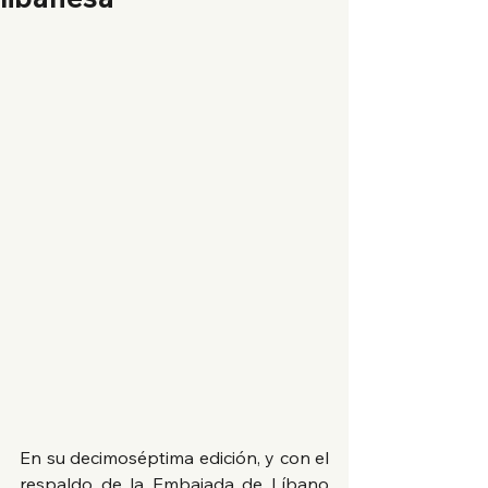
En su decimoséptima edición, y con el 
respaldo de la Embajada de Líbano 