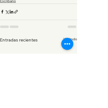
Escribano
Ver todo
Entradas recientes