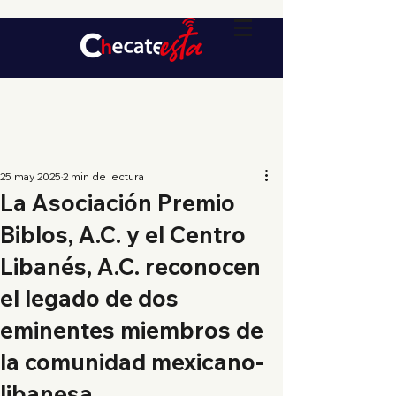
25 may 2025
2 min de lectura
La Asociación Premio
Biblos, A.C. y el Centro
Libanés, A.C. reconocen
el legado de dos
eminentes miembros de
la comunidad mexicano-
libanesa