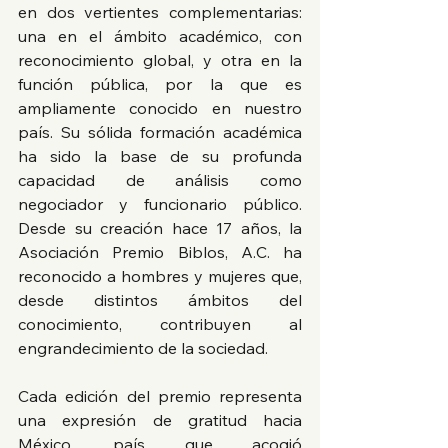
en dos vertientes complementarias: 
una en el ámbito académico, con 
reconocimiento global, y otra en la 
función pública, por la que es 
ampliamente conocido en nuestro 
país. Su sólida formación académica 
ha sido la base de su profunda 
capacidad de análisis como 
negociador y funcionario público. 
Desde su creación hace 17 años, la 
Asociación Premio Biblos, A.C. ha 
reconocido a hombres y mujeres que, 
desde distintos ámbitos del 
conocimiento, contribuyen al 
engrandecimiento de la sociedad. 
Cada edición del premio representa 
una expresión de gratitud hacia 
México, país que acogió 