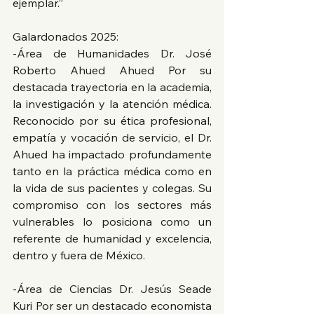
ejemplar.”
Galardonados 2025: 
-Área de Humanidades Dr. José 
Roberto Ahued Ahued Por su 
destacada trayectoria en la academia, 
la investigación y la atención médica. 
Reconocido por su ética profesional, 
empatía y vocación de servicio, el Dr. 
Ahued ha impactado profundamente 
tanto en la práctica médica como en 
la vida de sus pacientes y colegas. Su 
compromiso con los sectores más 
vulnerables lo posiciona como un 
referente de humanidad y excelencia, 
dentro y fuera de México. 
-Área de Ciencias Dr. Jesús Seade 
Kuri Por ser un destacado economista 