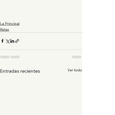
La Principal
Relax
Ver todo
Entradas recientes