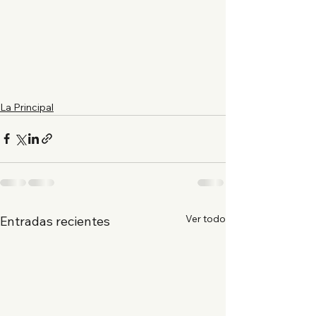
La Principal
Ver todo
Entradas recientes