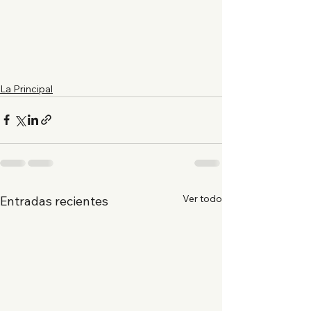
La Principal
Ver todo
Entradas recientes