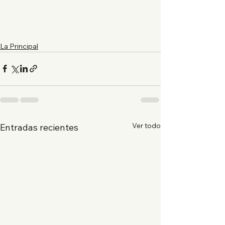
La Principal
Ver todo
Entradas recientes