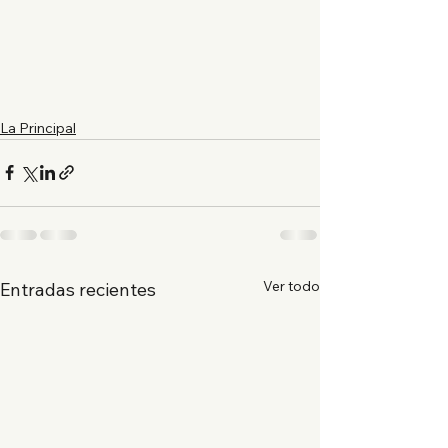
La Principal
Ver todo
Entradas recientes