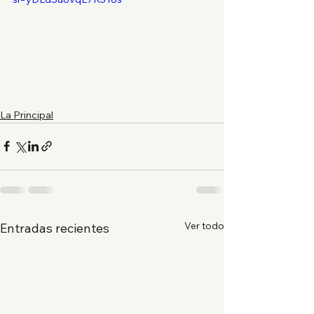
La Principal
Ver todo
Entradas recientes