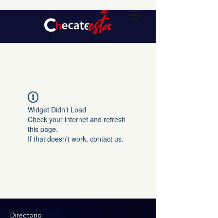
Widget Didn’t Load
Check your internet and refresh
this page.
If that doesn’t work, contact us.
Directorio