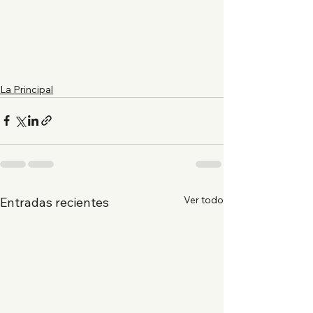
La Principal
Ver todo
Entradas recientes