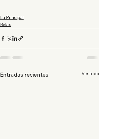
La Principal
Relax
Ver todo
Entradas recientes