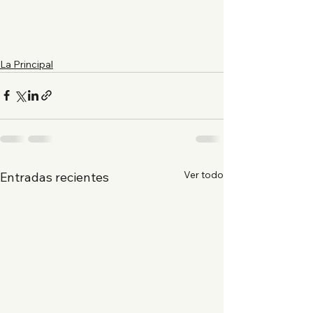
La Principal
Ver todo
Entradas recientes