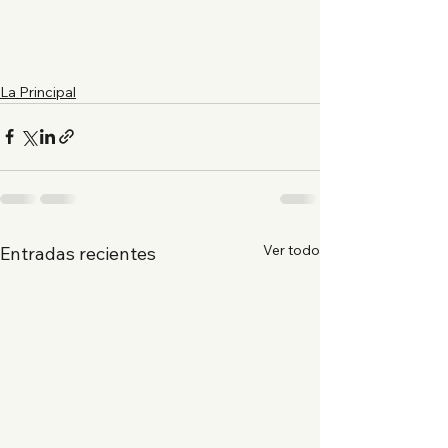
La Principal
Ver todo
Entradas recientes