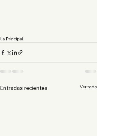
La Principal
Ver todo
Entradas recientes