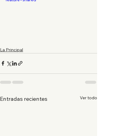
La Principal
Ver todo
Entradas recientes