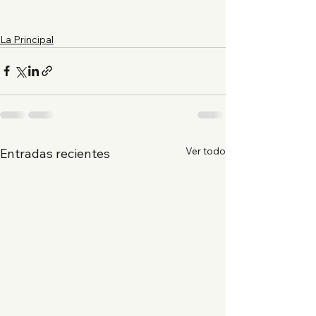
La Principal
Ver todo
Entradas recientes