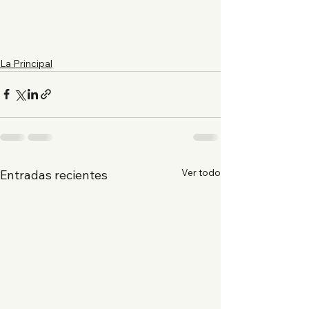
La Principal
Ver todo
Entradas recientes