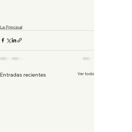
La Principal
Ver todo
Entradas recientes